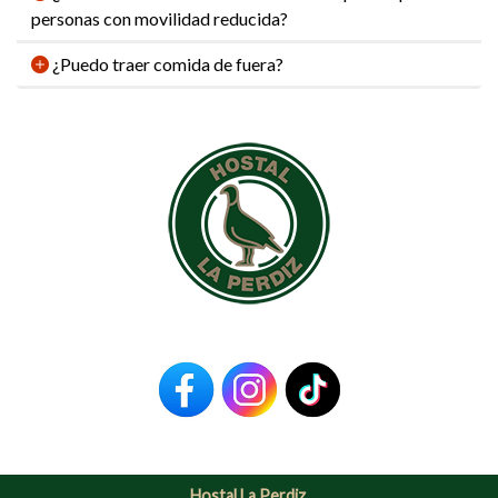
personas con movilidad reducida?
¿Puedo traer comida de fuera?
Hostal La Perdiz.