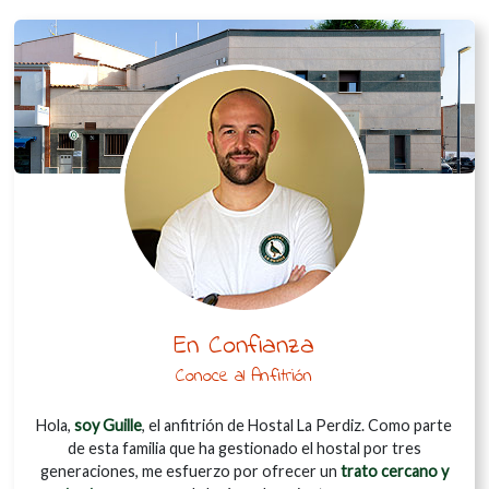
En Confianza
Conoce al Anfitrión
Hola,
soy Guille
, el anfitrión de Hostal La Perdiz. Como parte
de esta familia que ha gestionado el hostal por tres
generaciones, me esfuerzo por ofrecer un
trato cercano y