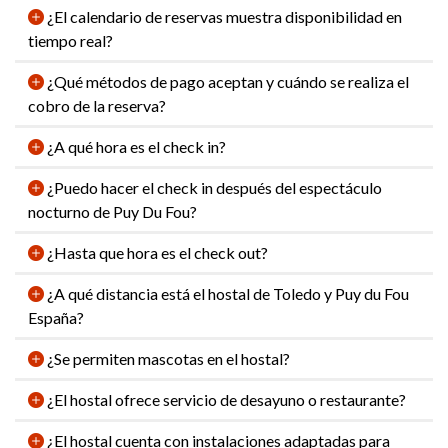
¿El calendario de reservas muestra disponibilidad en
tiempo real?
¿Qué métodos de pago aceptan y cuándo se realiza el
cobro de la reserva?
¿A qué hora es el check in?
¿Puedo hacer el check in después del espectáculo
nocturno de Puy Du Fou?
¿Hasta que hora es el check out?
¿A qué distancia está el hostal de Toledo y Puy du Fou
España?
¿Se permiten mascotas en el hostal?
¿El hostal ofrece servicio de desayuno o restaurante?
¿El hostal cuenta con instalaciones adaptadas para