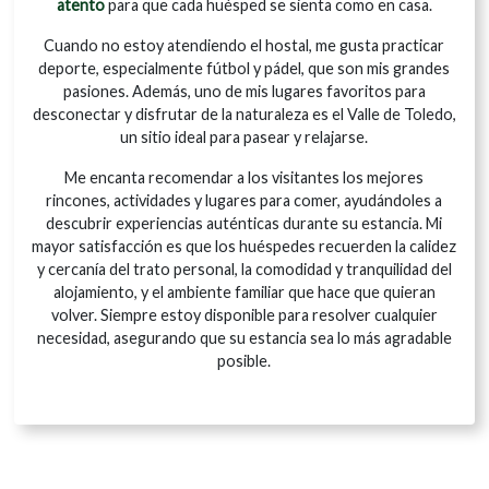
atento
para que cada huésped se sienta como en casa.
Cuando no estoy atendiendo el hostal, me gusta practicar
deporte, especialmente fútbol y pádel, que son mis grandes
pasiones. Además, uno de mis lugares favoritos para
desconectar y disfrutar de la naturaleza es el Valle de Toledo,
un sitio ideal para pasear y relajarse.
Me encanta recomendar a los visitantes los mejores
rincones, actividades y lugares para comer, ayudándoles a
descubrir experiencias auténticas durante su estancia. Mi
mayor satisfacción es que los huéspedes recuerden la calidez
y cercanía del trato personal, la comodidad y tranquilidad del
alojamiento, y el ambiente familiar que hace que quieran
volver. Siempre estoy disponible para resolver cualquier
necesidad, asegurando que su estancia sea lo más agradable
posible.