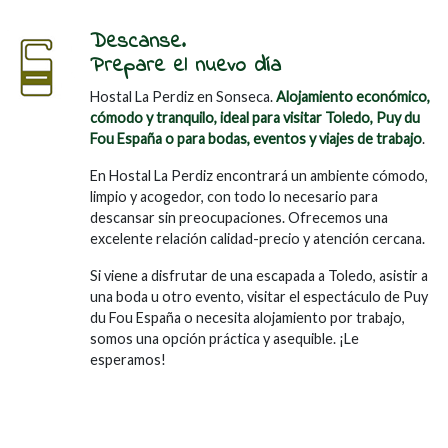
Descanse.
Prepare el nuevo día
Hostal La Perdiz en Sonseca.
Alojamiento económico,
cómodo y tranquilo, ideal para visitar Toledo, Puy du
Fou España o para bodas, eventos y viajes de trabajo
.
En Hostal La Perdiz encontrará un ambiente cómodo,
limpio y acogedor, con todo lo necesario para
descansar sin preocupaciones. Ofrecemos una
excelente relación calidad-precio y atención cercana.
Si viene a disfrutar de una escapada a Toledo, asistir a
una boda u otro evento, visitar el espectáculo de Puy
du Fou España o necesita alojamiento por trabajo,
somos una opción práctica y asequible. ¡Le
esperamos!