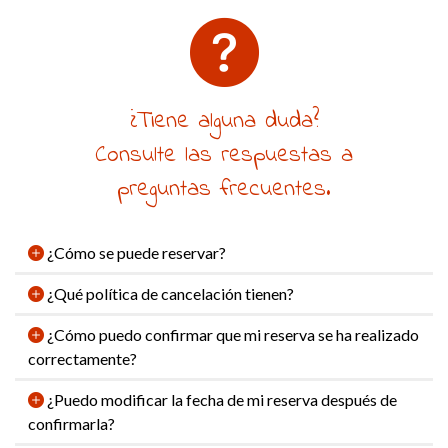
¿Tiene alguna duda?
Consulte las respuestas a
preguntas frecuentes.
¿Cómo se puede reservar?
¿Qué política de cancelación tienen?
¿Cómo puedo confirmar que mi reserva se ha realizado
correctamente?
¿Puedo modificar la fecha de mi reserva después de
confirmarla?